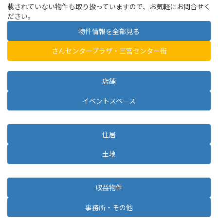
載されていない物件も取り扱っていますので、お気軽にお問合せく
ださい。
物件情報を全部見る
さんセンタープラザ・三宮センター街
店舗
イベントスペース
住居
土地
収益物件
事務所・その他