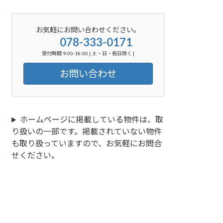
お気軽にお問い合わせください。
078-333-0171
受付時間 9:00-18:00 [ 土・日・祝日除く ]
お問い合わせ
ホームページに掲載している物件は、取
り扱いの一部です。掲載されていない物件
も取り扱っていますので、お気軽にお問合
せください。