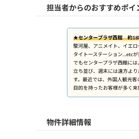
担当者からのおすすめポイ
★センタープラザ西館 約1
駿河屋、アニメイト、イエロ
タイトーステーション…etc
でもセンタープラザ西館には
立ち並び、週末には遠方より
す。最近では、外国人観光客
目的を持ったお客様が多く来
物件詳細情報