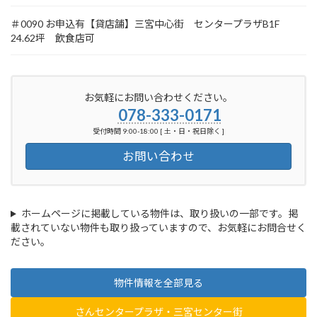
＃0090 お申込有【貸店舗】三宮中心街 センタープラザB1F
24.62坪 飲食店可
お気軽にお問い合わせください。
078-333-0171
受付時間 9:00-18:00 [ 土・日・祝日除く ]
お問い合わせ
ホームページに掲載している物件は、取り扱いの一部です。掲
載されていない物件も取り扱っていますので、お気軽にお問合せく
ださい。
物件情報を全部見る
さんセンタープラザ・三宮センター街