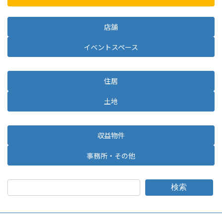
店舗
イベントスペース
住居
土地
収益物件
事務所・その他
検索