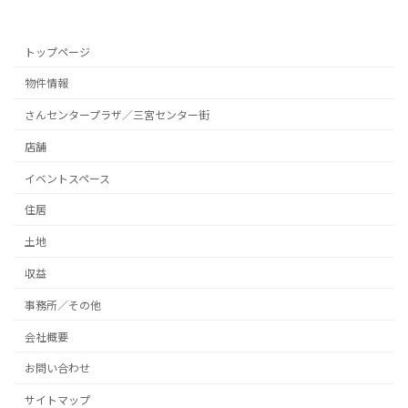
トップページ
物件情報
さんセンタープラザ／三宮センター街
店舗
イベントスペース
住居
土地
収益
事務所／その他
会社概要
お問い合わせ
サイトマップ