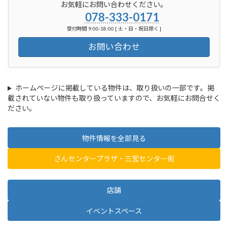
お気軽にお問い合わせください。
078-333-0171
受付時間 9:00-18:00 [ 土・日・祝日除く ]
お問い合わせ
ホームページに掲載している物件は、取り扱いの一部です。掲
載されていない物件も取り扱っていますので、お気軽にお問合せく
ださい。
物件情報を全部見る
さんセンタープラザ・三宮センター街
店舗
イベントスペース