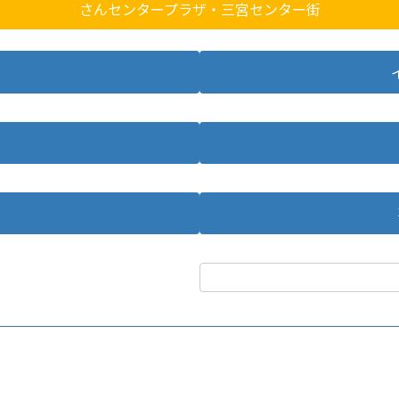
さんセンタープラザ・三宮センター街