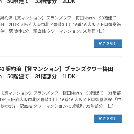
th 50階建て 33階部分 2LDK
91 契約済【貸マンション】ブランズタワー梅田North 50階建て
部分 2LDK 大阪府大阪市北区豊崎3丁目16番16 大阪メトロ御堂筋
津」駅 徒歩1分 駅直結 タワーマンション/ 50階建 / […]
続きを読む
041 契約済【貸マンション】ブランズタワー梅田
th 50階建て 31階部分 1LDK
【貸マンション】ブランズタワー梅田North 50階建て 31階部
LDK 大阪府大阪市北区豊崎3丁目16番16 大阪メトロ御堂筋線 「中
徒歩1分 駅直結 タワーマンション/ 50階建 / 31階部分 […]
続きを読む