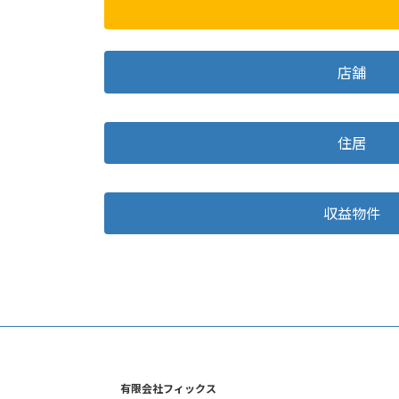
店舗
住居
収益物件
有限会社フィックス