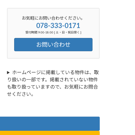
お気軽にお問い合わせください。
078-333-0171
受付時間 9:00-18:00 [ 土・日・祝日除く ]
お問い合わせ
ホームページに掲載している物件は、取
り扱いの一部です。掲載されていない物件
も取り扱っていますので、お気軽にお問合
せください。