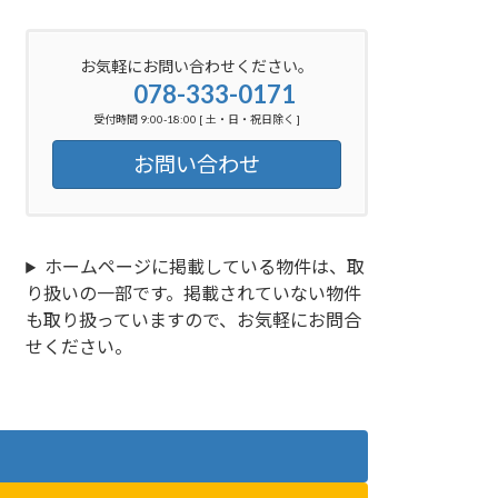
お気軽にお問い合わせください。
078-333-0171
受付時間 9:00-18:00 [ 土・日・祝日除く ]
お問い合わせ
ホームページに掲載している物件は、取
り扱いの一部です。掲載されていない物件
も取り扱っていますので、お気軽にお問合
せください。