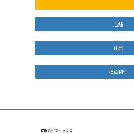
店舗
住居
収益物件
有限会社フィックス