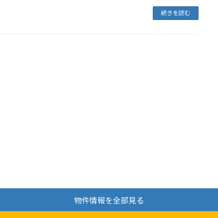
続きを読む
物件情報を全部見る