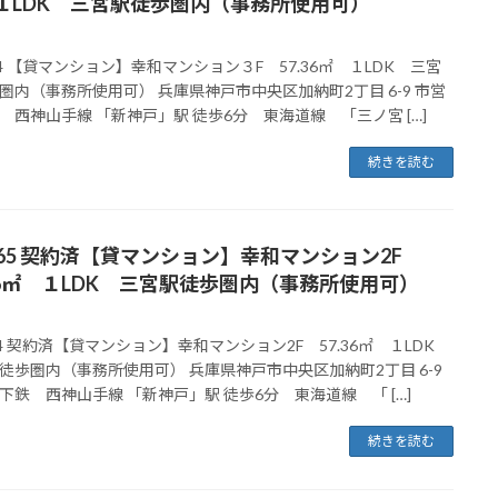
１LDK 三宮駅徒歩圏内（事務所使用可）
64 【貸マンション】幸和マンション３F 57.36㎡ １LDK 三宮
圏内（事務所使用可） 兵庫県神戸市中央区加納町2丁目 6-9 市営
 西神山手線 「新神戸」駅 徒歩6分 東海道線 「三ノ宮 […]
続きを読む
065 契約済【貸マンション】幸和マンション2F
.36㎡ １LDK 三宮駅徒歩圏内（事務所使用可）
64 契約済【貸マンション】幸和マンション2F 57.36㎡ １LDK
徒歩圏内（事務所使用可） 兵庫県神戸市中央区加納町2丁目 6-9
下鉄 西神山手線 「新神戸」駅 徒歩6分 東海道線 「 […]
続きを読む