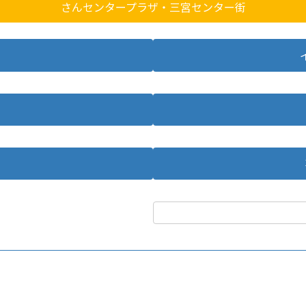
さんセンタープラザ・三宮センター街