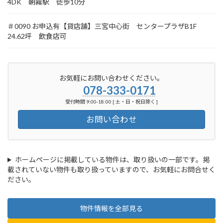
4DK 朝霧駅 徒歩10分
＃0090 お申込有【貸店舗】三宮中心街 センタープラザB1F
24.62坪 飲食店可
お気軽にお問い合わせください。
078-333-0171
受付時間 9:00-18:00 [ 土・日・祝日除く ]
お問い合わせ
ホームページに掲載している物件は、取り扱いの一部です。掲
載されていない物件も取り扱っていますので、お気軽にお問合せく
ださい。
物件情報を全部見る