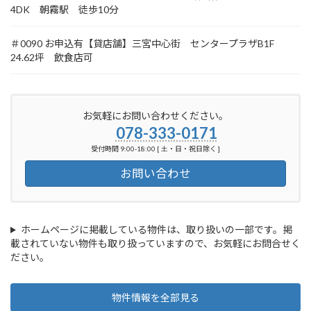
4DK 朝霧駅 徒歩10分
＃0090 お申込有【貸店舗】三宮中心街 センタープラザB1F
24.62坪 飲食店可
お気軽にお問い合わせください。
078-333-0171
受付時間 9:00-18:00 [ 土・日・祝日除く ]
お問い合わせ
ホームページに掲載している物件は、取り扱いの一部です。掲
載されていない物件も取り扱っていますので、お気軽にお問合せく
ださい。
物件情報を全部見る