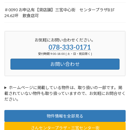
＃0090 お申込有【貸店舗】三宮中心街 センタープラザB1F
24.62坪 飲食店可
お気軽にお問い合わせください。
078-333-0171
受付時間 9:00-18:00 [ 土・日・祝日除く ]
お問い合わせ
ホームページに掲載している物件は、取り扱いの一部です。掲
載されていない物件も取り扱っていますので、お気軽にお問合せく
ださい。
物件情報を全部見る
さんセンタープラザ・三宮センター街