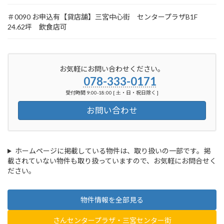
＃0090 お申込有【貸店舗】三宮中心街 センタープラザB1F
24.62坪 飲食店可
お気軽にお問い合わせください。
078-333-0171
受付時間 9:00-18:00 [ 土・日・祝日除く ]
お問い合わせ
ホームページに掲載している物件は、取り扱いの一部です。掲
載されていない物件も取り扱っていますので、お気軽にお問合せく
ださい。
物件情報を全部見る
さんセンタープラザ・三宮センター街