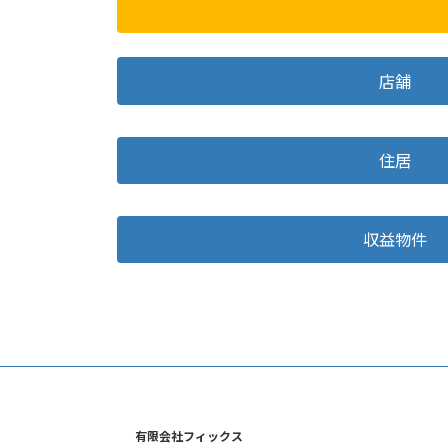
店舗
住居
収益物件
有限会社フィックス