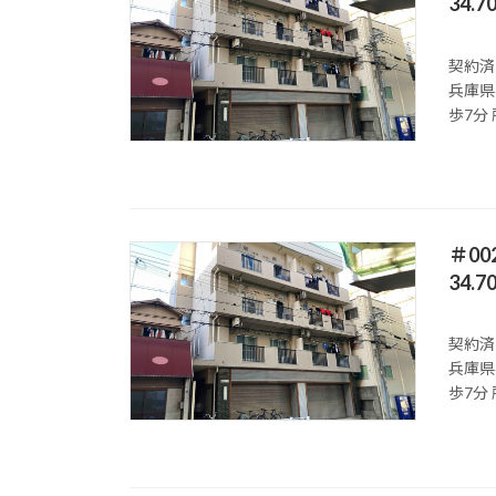
34.
契約済
兵庫県
歩7分 
＃0
34.
契約済
兵庫県
歩7分 