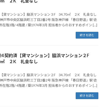
70㎡ ２K 礼金なし
【貸マンション】脇浜マンション３F 34.70㎡ ２K 礼金なし
神戸市中央区脇浜町三丁目2番2号 阪急神戸線 「春日野道」駅 徒
所在階3階/ 4階建 / 築1974年3月 担当者からのおすすめポイン […]
続きを読む
024 契約済【貸マンション】脇浜マンション２F
70㎡ ２K 礼金なし
【貸マンション】脇浜マンション２F 34.70㎡ ２K 礼金なし
神戸市中央区脇浜町三丁目2番2号 阪急神戸線 「春日野道」駅 徒
所在階2階/ 4階建 / 築1974年3月 担当者からのおすすめポイン […]
続きを読む