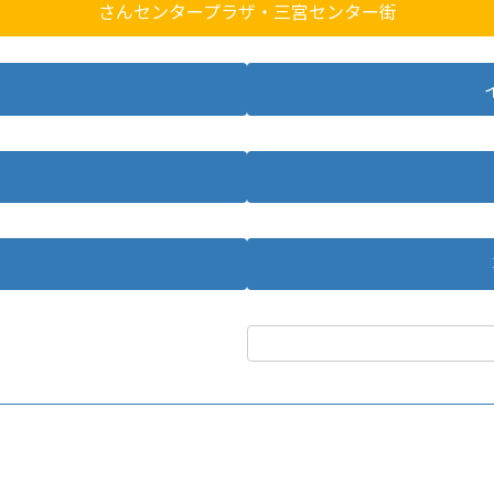
さんセンタープラザ・三宮センター街