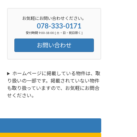
お気軽にお問い合わせください。
078-333-0171
受付時間 9:00-18:00 [ 土・日・祝日除く ]
お問い合わせ
ホームページに掲載している物件は、取
り扱いの一部です。掲載されていない物件
も取り扱っていますので、お気軽にお問合
せください。