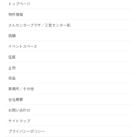
トップページ
物件情報
さんセンタープラザ／三宮センター街
店舗
イベントスペース
住居
土地
収益
事務所／その他
会社概要
お問い合わせ
サイトマップ
プライバシーポリシー