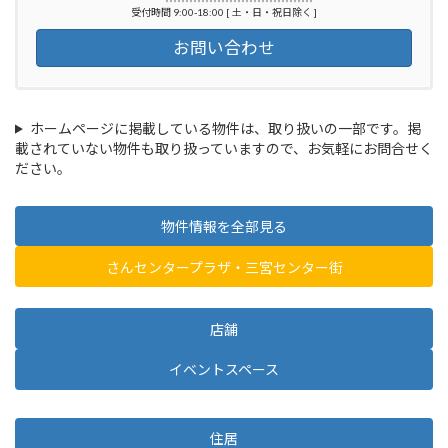
受付時間 9:00-18:00 [ 土・日・祝日除く ]
お問い合わせ
ホームページに掲載している物件は、取り扱いの一部です。掲
載されていない物件も取り扱っていますので、お気軽にお問合せく
ださい。
物件情報を全部見る
さんセンタープラザ・三宮センター街
店舗
イベントスペース
住居