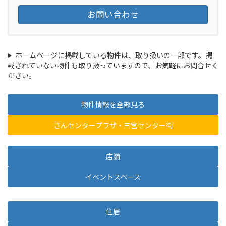
お問い合わせ
ホームページに掲載している物件は、取り扱いの一部です。掲
載されていない物件も取り扱っていますので、お気軽にお問合せく
ださい。
物件情報を全部見る
さんセンタープラザ・三宮センター街
店舗
イベントスペース
住居