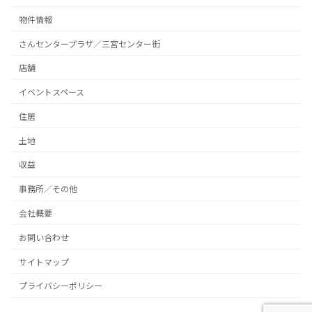
物件情報
さんセンタープラザ／三宮センター街
店舗
イベントスペース
住居
土地
収益
事務所／その他
会社概要
お問い合わせ
サイトマップ
プライバシーポリシー