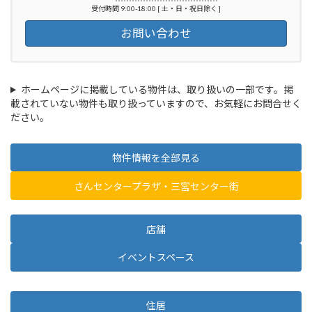
受付時間 9:00-18:00 [ 土・日・祝日除く ]
お問い合わせ
ホームページに掲載している物件は、取り扱いの一部です。掲
載されていない物件も取り扱っていますので、お気軽にお問合せく
ださい。
物件情報を全部見る
さんセンタープラザ・三宮センター街
店舗
イベントスペース
住居