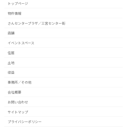
トップページ
物件情報
さんセンタープラザ／三宮センター街
店舗
イベントスペース
住居
土地
収益
事務所／その他
会社概要
お問い合わせ
サイトマップ
プライバシーポリシー