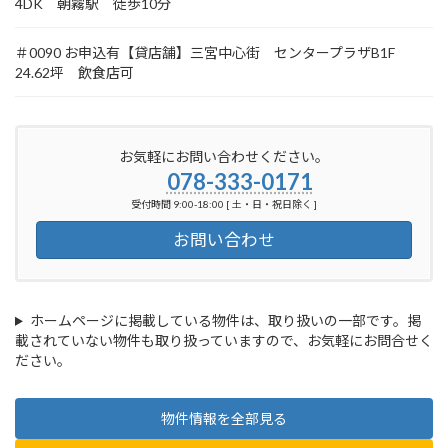
4DK 朝霧駅 徒歩10分
＃0090 お申込有【貸店舗】三宮中心街 センタープラザB1F
24.62坪 飲食店可
お気軽にお問い合わせください。
078-333-0171
受付時間 9:00-18:00 [ 土・日・祝日除く ]
お問い合わせ
ホームページに掲載している物件は、取り扱いの一部です。掲
載されていない物件も取り扱っていますので、お気軽にお問合せく
ださい。
物件情報を全部見る