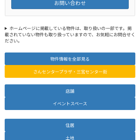
お問い合わせ
ホームページに掲載している物件は、取り扱いの一部です。掲
載されていない物件も取り扱っていますので、お気軽にお問合せく
ださい。
物件情報を全部見る
さんセンタープラザ・三宮センター街
店舗
イベントスペース
住居
土地