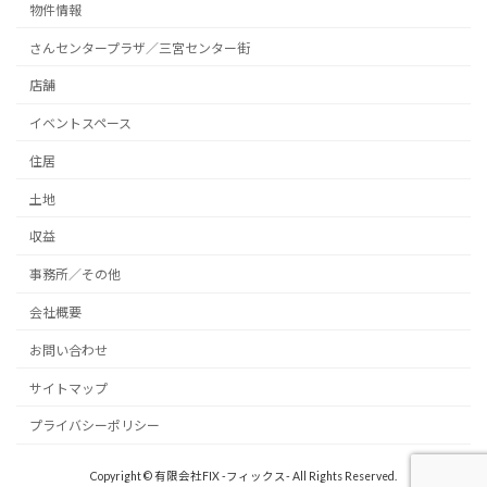
物件情報
さんセンタープラザ／三宮センター街
店舗
イベントスペース
住居
土地
収益
事務所／その他
会社概要
お問い合わせ
サイトマップ
プライバシーポリシー
Copyright © 有限会社FIX -フィックス- All Rights Reserved.