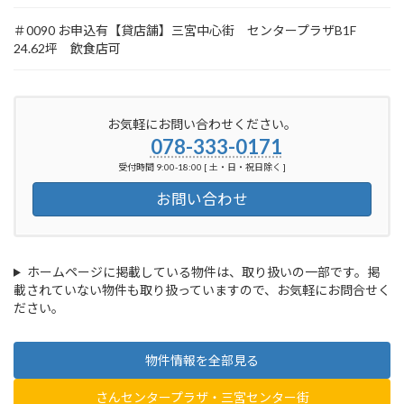
＃0090 お申込有【貸店舗】三宮中心街 センタープラザB1F
24.62坪 飲食店可
お気軽にお問い合わせください。
078-333-0171
受付時間 9:00-18:00 [ 土・日・祝日除く ]
お問い合わせ
ホームページに掲載している物件は、取り扱いの一部です。掲
載されていない物件も取り扱っていますので、お気軽にお問合せく
ださい。
物件情報を全部見る
さんセンタープラザ・三宮センター街