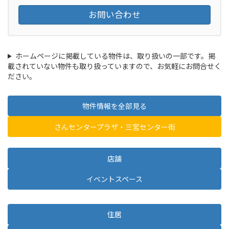
お問い合わせ
ホームページに掲載している物件は、取り扱いの一部です。掲
載されていない物件も取り扱っていますので、お気軽にお問合せく
ださい。
物件情報を全部見る
さんセンタープラザ・三宮センター街
店舗
イベントスペース
住居