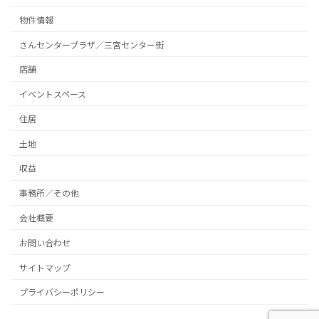
物件情報
さんセンタープラザ／三宮センター街
店舗
イベントスペース
住居
土地
収益
事務所／その他
会社概要
お問い合わせ
サイトマップ
プライバシーポリシー