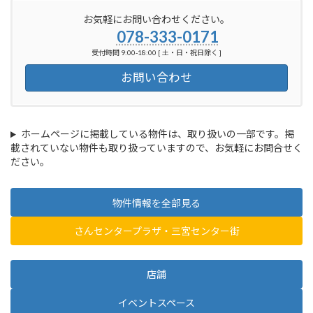
お気軽にお問い合わせください。
078-333-0171
受付時間 9:00-18:00 [ 土・日・祝日除く ]
お問い合わせ
ホームページに掲載している物件は、取り扱いの一部です。掲
載されていない物件も取り扱っていますので、お気軽にお問合せく
ださい。
物件情報を全部見る
さんセンタープラザ・三宮センター街
店舗
イベントスペース