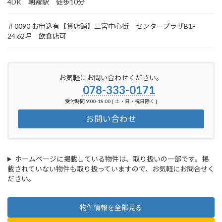
4DK 朝霧駅 徒歩10分
＃0090 お申込有【貸店舗】三宮中心街 センタープラザB1F
24.62坪 飲食店可
お気軽にお問い合わせください。
078-333-0171
受付時間 9:00-18:00 [ 土・日・祝日除く ]
お問い合わせ
ホームページに掲載している物件は、取り扱いの一部です。掲
載されていない物件も取り扱っていますので、お気軽にお問合せく
ださい。
物件情報を全部見る