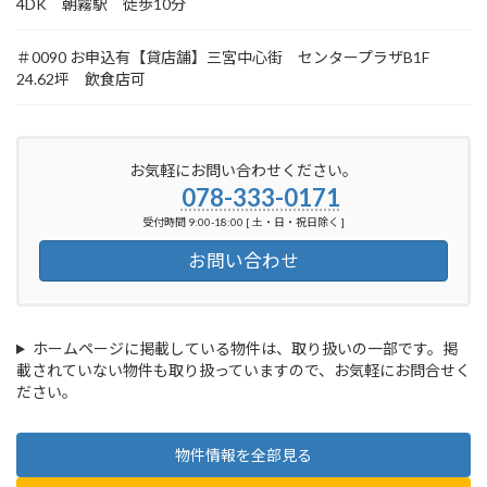
4DK 朝霧駅 徒歩10分
＃0090 お申込有【貸店舗】三宮中心街 センタープラザB1F
24.62坪 飲食店可
お気軽にお問い合わせください。
078-333-0171
受付時間 9:00-18:00 [ 土・日・祝日除く ]
お問い合わせ
ホームページに掲載している物件は、取り扱いの一部です。掲
載されていない物件も取り扱っていますので、お気軽にお問合せく
ださい。
物件情報を全部見る