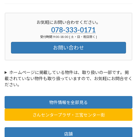
お気軽にお問い合わせください。
078-333-0171
受付時間 9:00-18:00 [ 土・日・祝日除く ]
お問い合わせ
ホームページに掲載している物件は、取り扱いの一部です。掲
載されていない物件も取り扱っていますので、お気軽にお問合せく
ださい。
物件情報を全部見る
さんセンタープラザ・三宮センター街
店舗