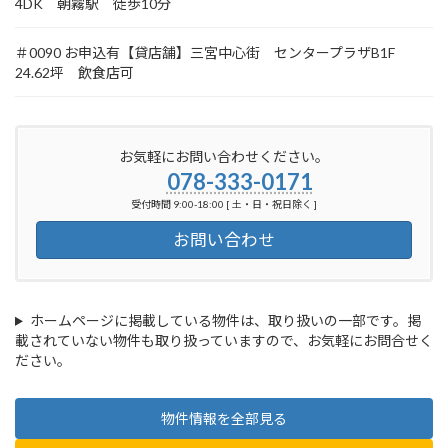
4DK 朝霧駅 徒歩10分
＃0090 お申込有【貸店舗】三宮中心街 センタープラザB1F
24.62坪 飲食店可
お気軽にお問い合わせください。
078-333-0171
受付時間 9:00-18:00 [ 土・日・祝日除く ]
お問い合わせ
ホームページに掲載している物件は、取り扱いの一部です。掲
載されていない物件も取り扱っていますので、お気軽にお問合せく
ださい。
物件情報を全部見る