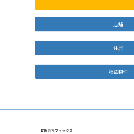
店舗
住居
収益物件
有限会社フィックス