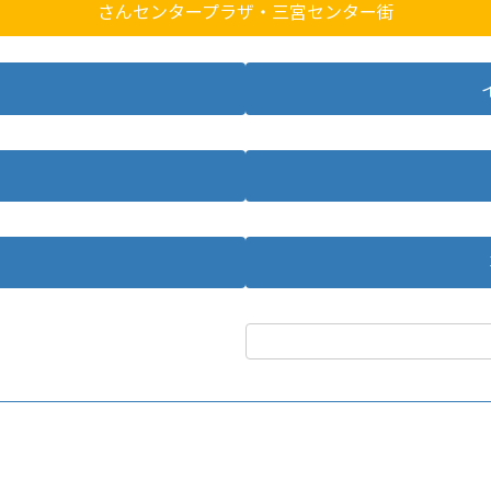
さんセンタープラザ・三宮センター街