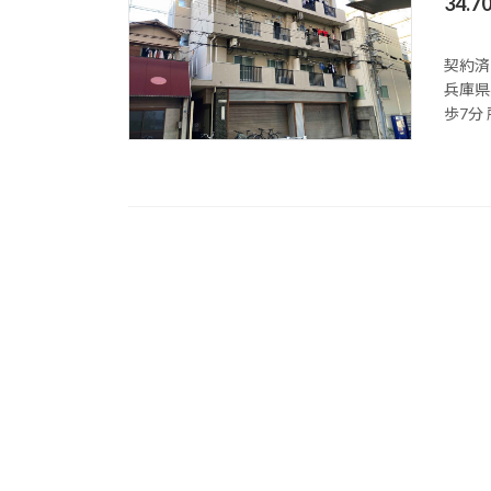
34.
契約済
兵庫県
歩7分 