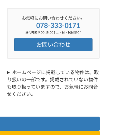
お気軽にお問い合わせください。
078-333-0171
受付時間 9:00-18:00 [ 土・日・祝日除く ]
お問い合わせ
ホームページに掲載している物件は、取
り扱いの一部です。掲載されていない物件
も取り扱っていますので、お気軽にお問合
せください。