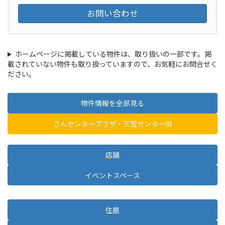
お問い合わせ
ホームページに掲載している物件は、取り扱いの一部です。掲
載されていない物件も取り扱っていますので、お気軽にお問合せく
ださい。
物件情報を全部見る
さんセンタープラザ・三宮センター街
店舗
イベントスペース
住居