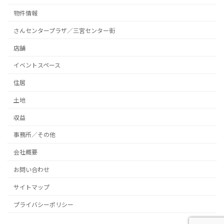
物件情報
さんセンタープラザ／三宮センター街
店舗
イベントスペース
住居
土地
収益
事務所／その他
会社概要
お問い合わせ
サイトマップ
プライバシーポリシー