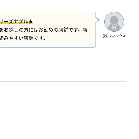
リーズナブル★
をお探しの方にはお勧めの店舗です。店
(株)フィックス
組みやすい店舗です。