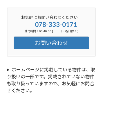
お気軽にお問い合わせください。
078-333-0171
受付時間 9:00-18:00 [ 土・日・祝日除く ]
お問い合わせ
ホームページに掲載している物件は、取
り扱いの一部です。掲載されていない物件
も取り扱っていますので、お気軽にお問合
せください。