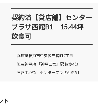
契約済【貸店舗】センター
プラザ西館B1 15.44坪
飲食可
兵庫県神戸市中央区三宮町2丁目
阪急神戸線 「神戸三宮」駅 徒歩4分
三宮中心街 センタープラザ西館B1
ント