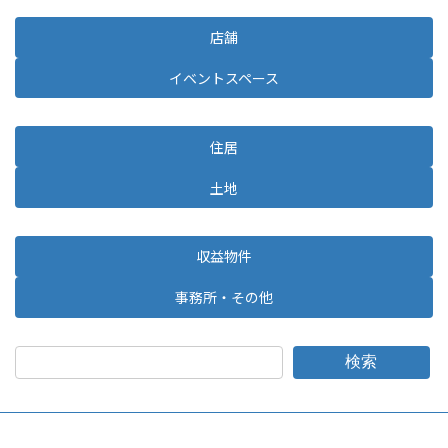
店舗
イベントスペース
住居
土地
収益物件
事務所・その他
検索