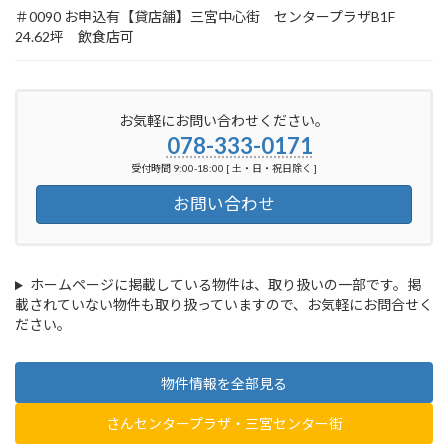
＃0090 お申込有【貸店舗】三宮中心街 センタープラザB1F
24.62坪 飲食店可
お気軽にお問い合わせください。
078-333-0171
受付時間 9:00-18:00 [ 土・日・祝日除く ]
お問い合わせ
ホームページに掲載している物件は、取り扱いの一部です。掲
載されていない物件も取り扱っていますので、お気軽にお問合せく
ださい。
物件情報を全部見る
さんセンタープラザ・三宮センター街