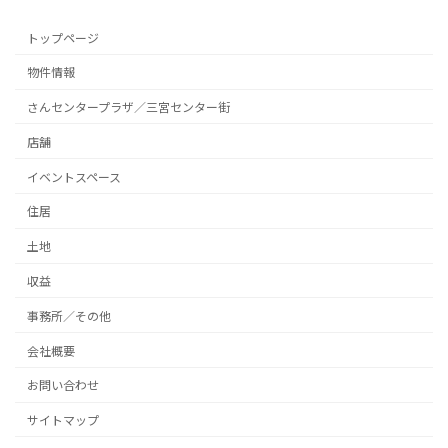
トップページ
物件情報
さんセンタープラザ／三宮センター街
店舗
イベントスペース
住居
土地
収益
事務所／その他
会社概要
お問い合わせ
サイトマップ